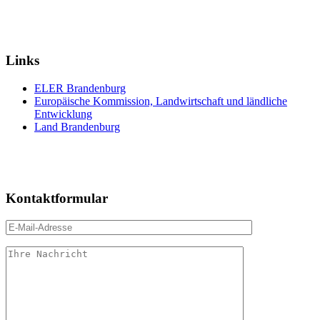
Links
ELER Brandenburg
Europäische Kommission, Landwirtschaft und ländliche
Entwicklung
Land Brandenburg
Kontaktformular