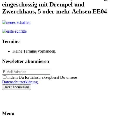
eingeschossig mit Drempel und
Zwerchhaus, 5 oder mehr Achsen EE04
Termine
Keine Termine vorhanden.
Newsletter abonnieren
Indem Du fortfährst, akzeptierst Du unsere
Datenschutzerklärung
.
Menu