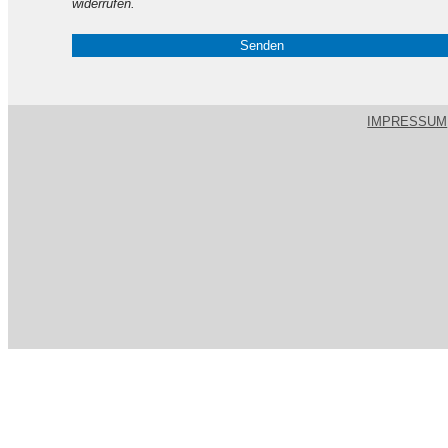
widerrufen.
IMPRESSUM