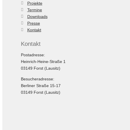
Projekte
Termine
Downloads
Presse
Kontakt
Kontakt
Postadresse:
Heinrich-Heine-Straße 1
03149 Forst (Lausitz)
Besucheradresse:
Berliner Straße 15-17
03149 Forst (Lausitz)