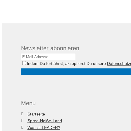
Newsletter abonnieren
Indem Du fortfährst, akzeptierst Du unsere
Datenschutz
Menu
Startseite
Spree-Neiße-Land
Was ist LEADER?