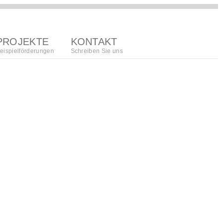
PROJEKTE
KONTAKT
eispielförderungen
Schreiben Sie uns