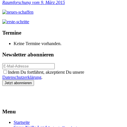
Raumforschung vom 9. März 2015
Termine
Keine Termine vorhanden.
Newsletter abonnieren
Indem Du fortfährst, akzeptierst Du unsere
Datenschutzerklärung
.
Menu
Startseite