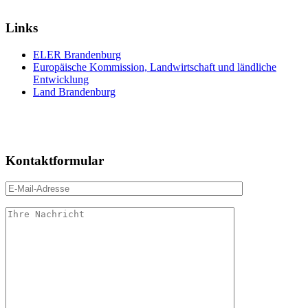
Links
ELER Brandenburg
Europäische Kommission, Landwirtschaft und ländliche
Entwicklung
Land Brandenburg
Kontaktformular