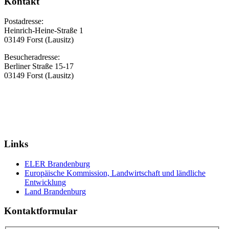
Kontakt
Postadresse:
Heinrich-Heine-Straße 1
03149 Forst (Lausitz)
Besucheradresse:
Berliner Straße 15-17
03149 Forst (Lausitz)
Links
ELER Brandenburg
Europäische Kommission, Landwirtschaft und ländliche
Entwicklung
Land Brandenburg
Kontaktformular