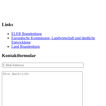
Links
ELER Brandenburg
Europäische Kommission, Landwirtschaft und ländliche
Entwicklung
Land Brandenburg
Kontaktformular