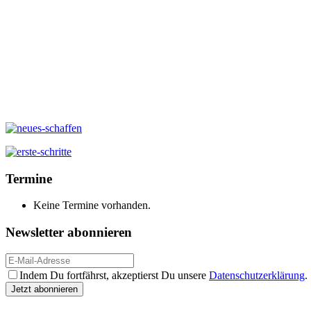
Termine
Keine Termine vorhanden.
Newsletter abonnieren
Indem Du fortfährst, akzeptierst Du unsere
Datenschutzerklärung
.