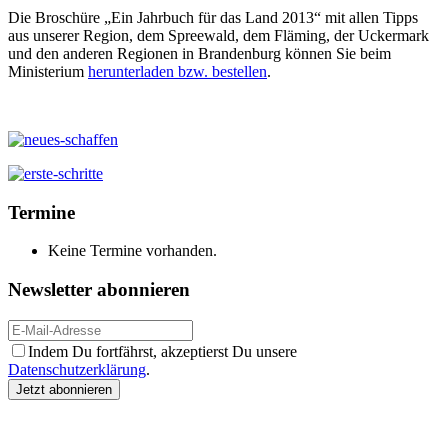
Die Broschüre „Ein Jahrbuch für das Land 2013“ mit allen Tipps
aus unserer Region, dem Spreewald, dem Fläming, der Uckermark
und den anderen Regionen in Brandenburg können Sie beim
Ministerium
herunterladen bzw. bestellen
.
Termine
Keine Termine vorhanden.
Newsletter abonnieren
Indem Du fortfährst, akzeptierst Du unsere
Datenschutzerklärung
.