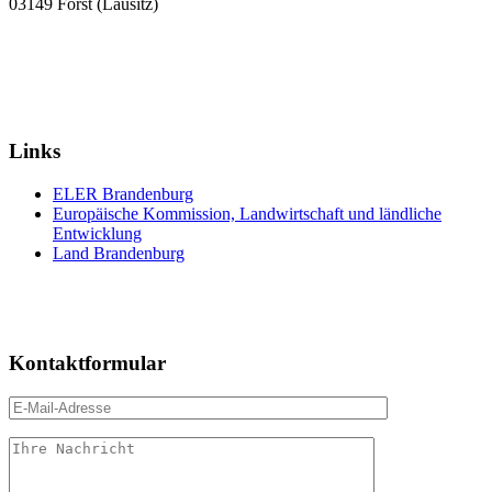
03149 Forst (Lausitz)
Links
ELER Brandenburg
Europäische Kommission, Landwirtschaft und ländliche
Entwicklung
Land Brandenburg
Kontaktformular