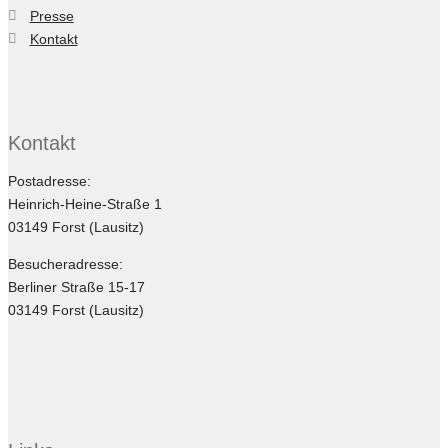
Presse
Kontakt
Kontakt
Postadresse:
Heinrich-Heine-Straße 1
03149 Forst (Lausitz)
Besucheradresse:
Berliner Straße 15-17
03149 Forst (Lausitz)