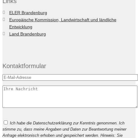
Links
ELER Brandenburg
Europäische Kommission, Landwirtschaft und ländliche
Entwicklung
Land Brandenburg
Kontaktformular
Bitte
Ich habe die Datenschutzerklärung zur Kenntnis genommen. Ich
lasse
stimme zu, dass meine Angaben und Daten zur Beantwortung meiner
dieses
Anfrage elektronisch erhoben und gespeichert werden. Hinweis: Sie