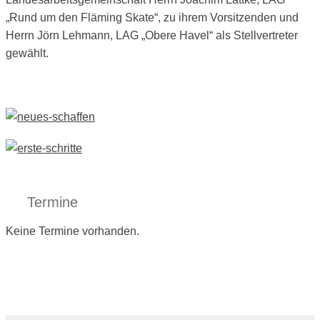
„Rund um den Fläming Skate“, zu ihrem Vorsitzenden und
Herrn Jörn Lehmann, LAG „Obere Havel“ als Stellvertreter
gewählt.
Termine
Keine Termine vorhanden.