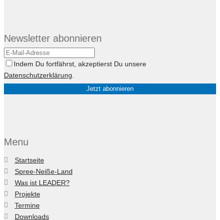
Newsletter abonnieren
Indem Du fortfährst, akzeptierst Du unsere
Datenschutzerklärung
.
Menu
Startseite
Spree-Neiße-Land
Was ist LEADER?
Projekte
Termine
Downloads