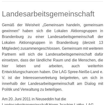
Landesarbeitsgemeinschaft
Gemäß der Weisheit „Gemeinsam handeln, gemeinsam
gewinnen“ haben sich die Lokalen Aktionsgruppen in
Brandenburg zu einer Landesarbeitsgemeinschaft der
Lokalen Aktionsgruppen in Brandenburg (derzeit 13
Mitglieder) zusammengeschlossen. Gemeinsam mit weiteren
Partnern will sich die Landesarbeitsgemeinschaft dafür
einsetzen, dass der ländliche Raum und die Menschen, die
hier leben und arbeiten, auch weiterhin
Entwicklungschancen haben. Die LAG Spree-Neiße-Land e.
V. ist der Interessenvertretung beigetreten, um sich in
innerhalb der Landesarbeitsgemeinschaft am Dialog mit
Politik und Verwaltung zu beteiligen.
Am 20. Juni 2011 in Neuseddin hat die
Landesarbeitsgemeinschaft Herrn Joachim Lattke, LAG