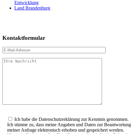
Entwicklung
Land Brandenburg
Kontaktformular
Bitte
lasse
Ich habe die Datenschutzerklärung zur Kenntnis genommen.
dieses
Ich stimme zu, dass meine Angaben und Daten zur Beantwortung
Feld
meiner Anfrage elektronisch erhoben und gespeichert werden.