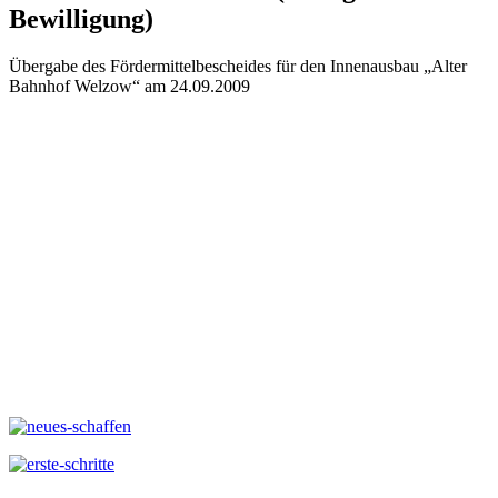
Bewilligung)
Übergabe des Fördermittelbescheides für den Innenausbau „Alter
Bahnhof Welzow“ am 24.09.2009