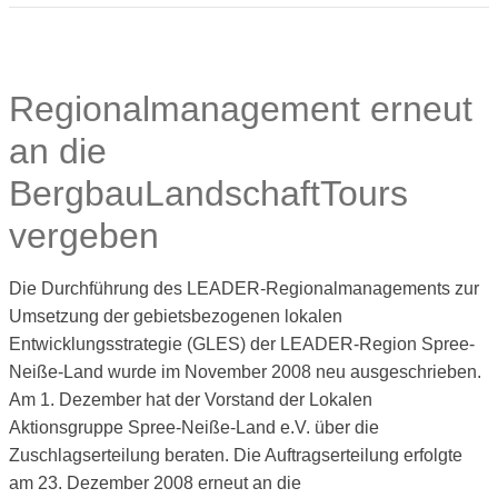
Regionalmanagement erneut
an die
BergbauLandschaftTours
vergeben
Die Durchführung des LEADER-Regionalmanagements zur
Umsetzung der gebietsbezogenen lokalen
Entwicklungsstrategie (GLES) der LEADER-Region Spree-
Neiße-Land wurde im November 2008 neu ausgeschrieben.
Am 1. Dezember hat der Vorstand der Lokalen
Aktionsgruppe Spree-Neiße-Land e.V. über die
Zuschlagserteilung beraten. Die Auftragserteilung erfolgte
am 23. Dezember 2008 erneut an die