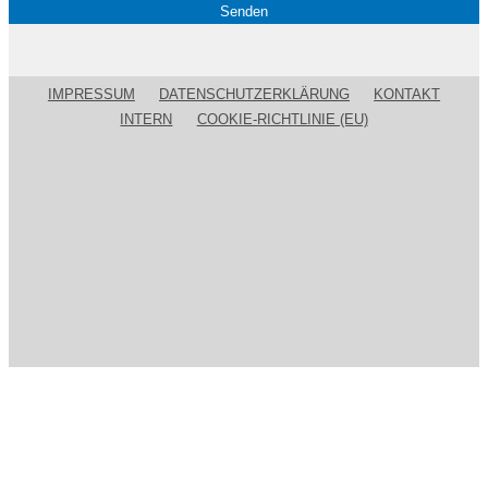
IMPRESSUM
DATENSCHUTZERKLÄRUNG
KONTAKT
INTERN
COOKIE-RICHTLINIE (EU)