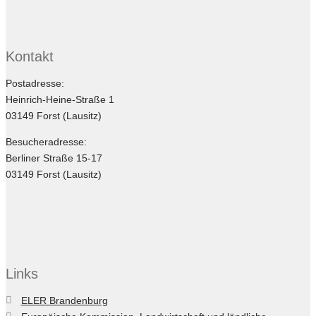
Kontakt
Postadresse:
Heinrich-Heine-Straße 1
03149 Forst (Lausitz)
Besucheradresse:
Berliner Straße 15-17
03149 Forst (Lausitz)
Links
ELER Brandenburg