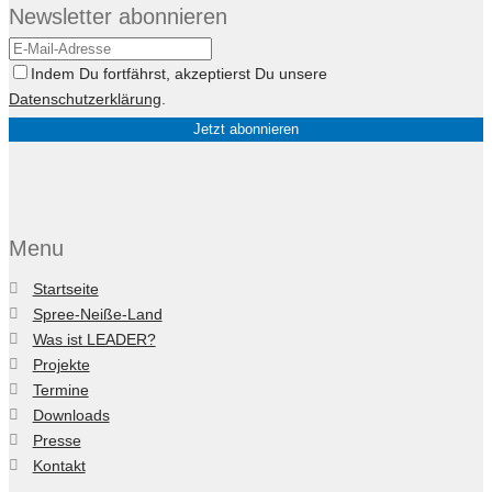
Newsletter abonnieren
Indem Du fortfährst, akzeptierst Du unsere
Datenschutzerklärung
.
Menu
Startseite
Spree-Neiße-Land
Was ist LEADER?
Projekte
Termine
Downloads
Presse
Kontakt