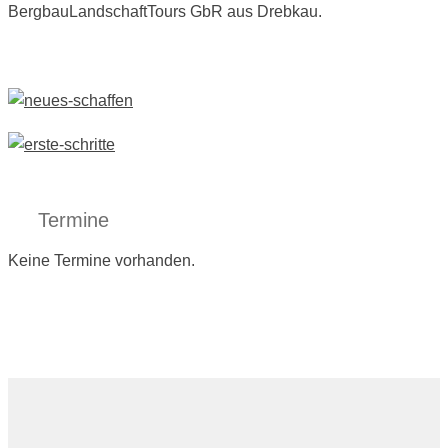
BergbauLandschaftTours GbR aus Drebkau.
Termine
Keine Termine vorhanden.